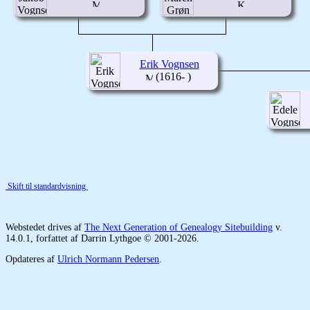
Erik Vognsen
(1616- )
Skift til standardvisning
Webstedet drives af
The Next Generation of Genealogy Sitebuilding
v.
14.0.1, forfattet af Darrin Lythgoe © 2001-2026.
Opdateres af
Ulrich Normann Pedersen
.