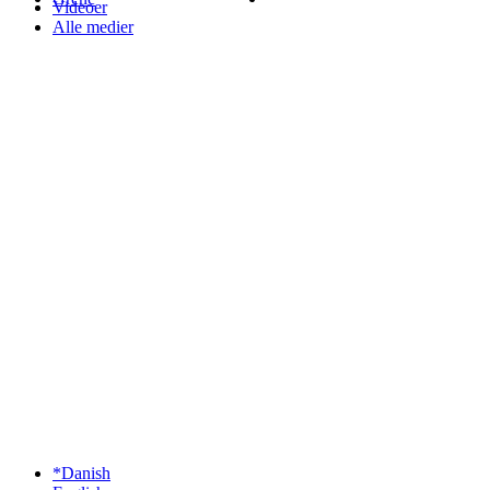
Videoer
Alle medier
*Danish