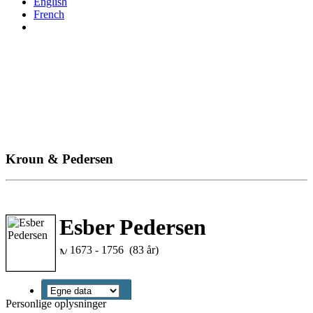
English
French
Kroun & Pedersen
Esber Pedersen
1673 - 1756 (83 år)
Personlige oplysninger