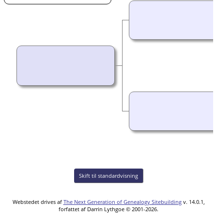
Skift til standardvisning
Webstedet drives af
The Next Generation of Genealogy Sitebuilding
v. 14.0.1,
forfattet af Darrin Lythgoe © 2001-2026.