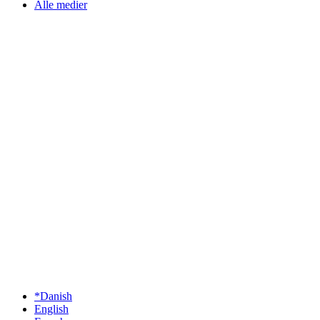
Alle medier
*Danish
English