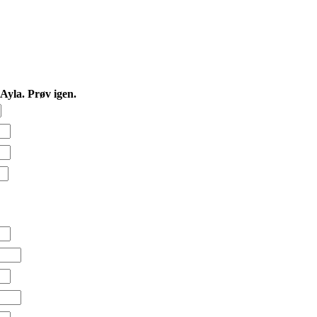
yla. Prøv igen.