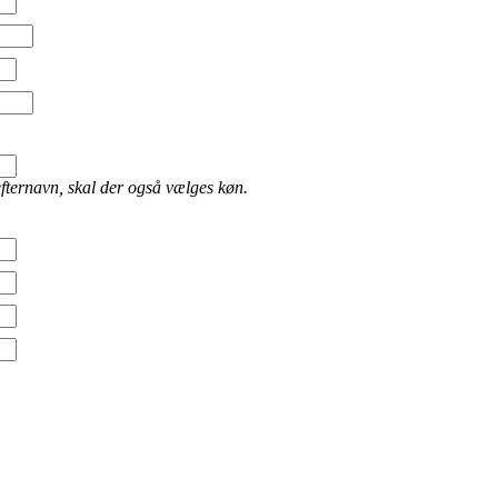
efternavn, skal der også vælges køn.