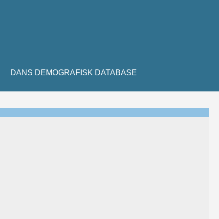
DANS DEMOGRAFISK DATABASE