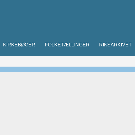
KIRKEBØGER
FOLKETÆLLINGER
RIKSARKIVET