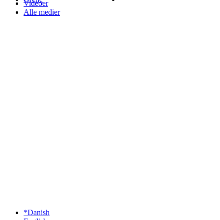
Videoer
Alle medier
*Danish