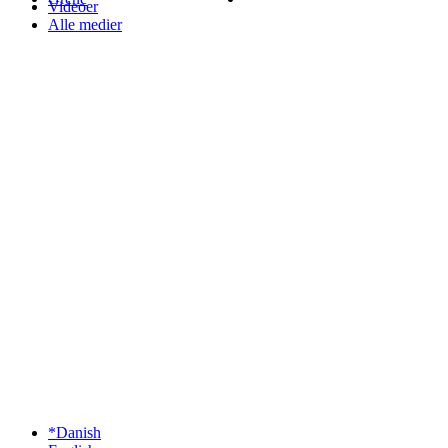
Videoer
Alle medier
*Danish