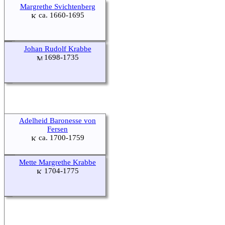
Margrethe Svichtenberg
ca. 1660-1695
Johan Rudolf Krabbe
1698-1735
Adelheid Baronesse von
Fersen
ca. 1700-1759
Mette Margrethe Krabbe
1704-1775