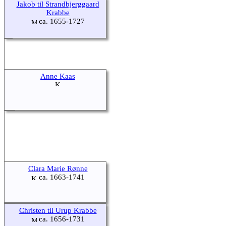
Jakob til Strandbjerggaard
Krabbe
ca. 1655-1727
Anne Kaas
Clara Marie Rønne
ca. 1663-1741
Christen til Urup Krabbe
ca. 1656-1731