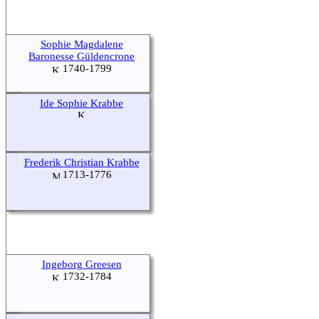
Sophie Magdalene
Baronesse Güldencrone
1740-1799
Ide Sophie Krabbe
Frederik Christian Krabbe
1713-1776
Ingeborg Greesen
1732-1784