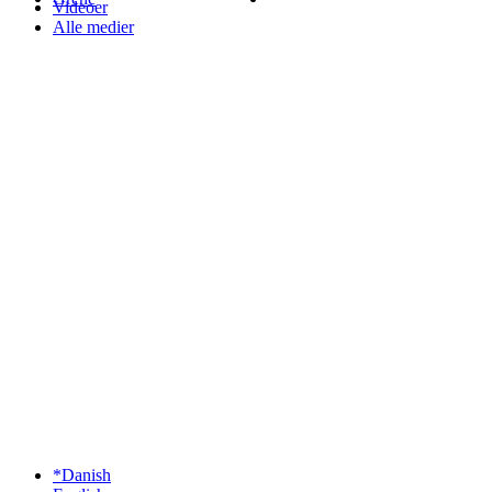
Videoer
Alle medier
*Danish