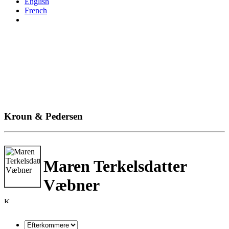
English
French
Kroun & Pedersen
Maren Terkelsdatter
Væbner