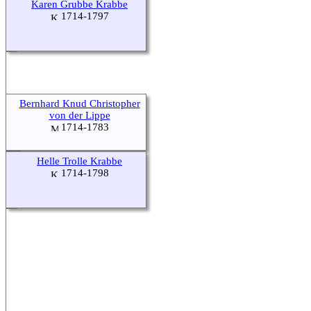
Karen Grubbe Krabbe
1714-1797
Bernhard Knud Christopher
von der Lippe
1714-1783
Helle Trolle Krabbe
1714-1798