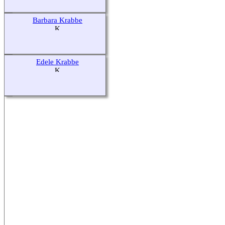
Barbara Krabbe
Edele Krabbe