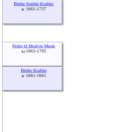
Birthe Sophie Krabbe
1661-1737
Peder til Modvig Munk
1663-1705
Birthe Krabbe
1661-1661