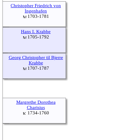
Christopher Friedrich von
Ingenhafen
1703-1781
Hans I. Krabbe
1705-1792
Georg Christopher til Bjerre
Krabbe
1707-1787
Margrethe Dorothea
Charisius
1734-1760