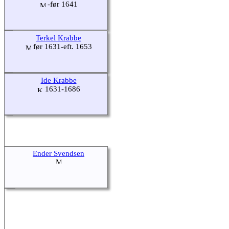
-før 1641
Terkel Krabbe
før 1631-eft. 1653
Ide Krabbe
1631-1686
Ender Svendsen