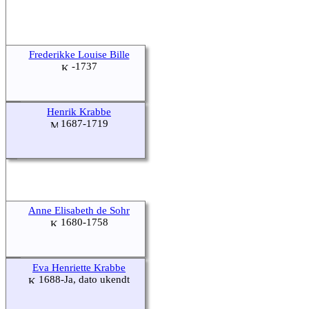
Frederikke Louise Bille
-1737
Henrik Krabbe
1687-1719
Anne Elisabeth de Sohr
1680-1758
Eva Henriette Krabbe
1688-Ja, dato ukendt