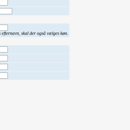
s efternavn, skal der også vælges køn.