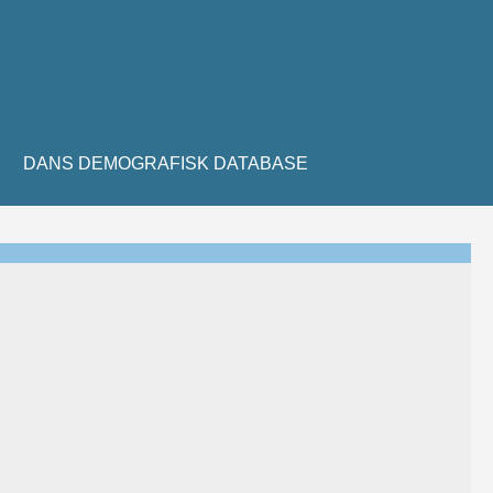
DANS DEMOGRAFISK DATABASE