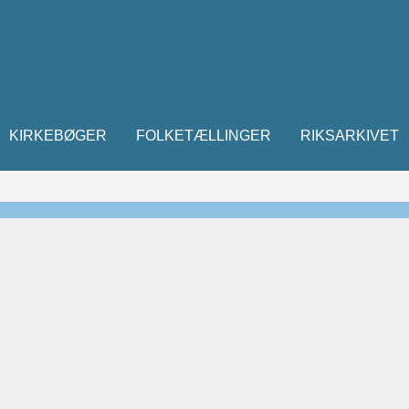
KIRKEBØGER
FOLKETÆLLINGER
RIKSARKIVET