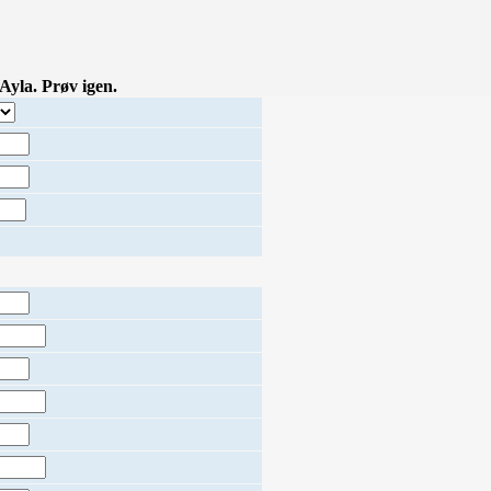
yla. Prøv igen.