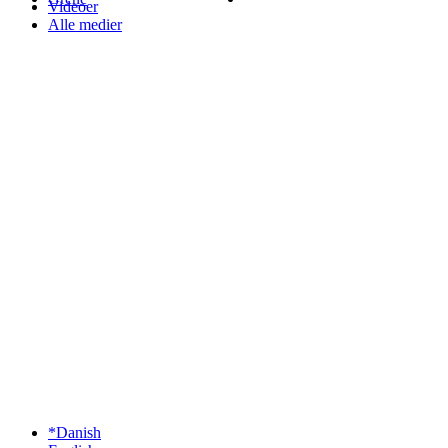
Videoer
Alle medier
*Danish